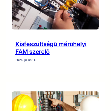
Kisfeszültségű mérőhelyi
FAM szerelő
2024. július 11.