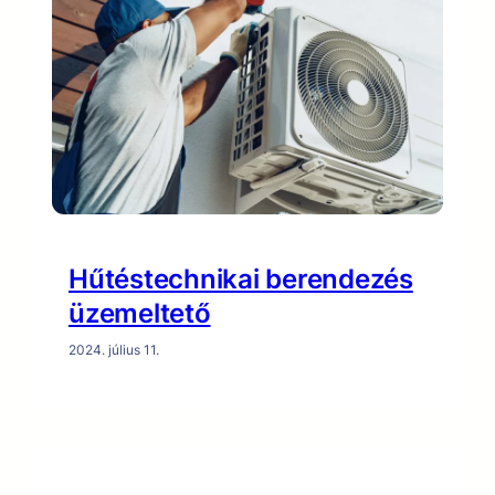
Hűtéstechnikai berendezés
üzemeltető
2024. július 11.