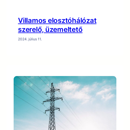
Villamos elosztóhálózat
szerelő, üzemeltető
2024. július 11.